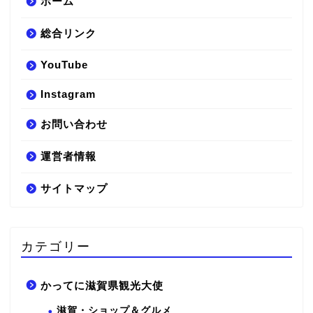
ホーム
総合リンク
YouTube
Instagram
お問い合わせ
運営者情報
サイトマップ
カテゴリー
かってに滋賀県観光大使
滋賀・ショップ＆グルメ