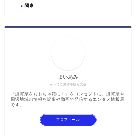
関東
まいあみ
かってに滋賀県観光大使
『滋賀県をおもちゃ箱に！』をコンセプトに、滋賀県や
周辺地域の情報を記事や動画で発信するエンタメ情報局
です。
プロフィール