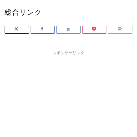
総合リンク
スポンサーリンク