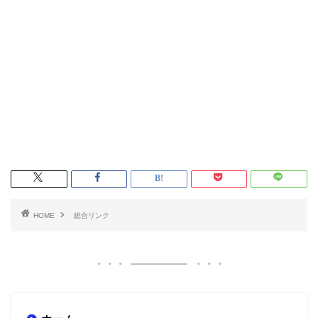
HOME
総合リンク