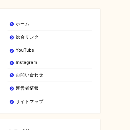
ホーム
総合リンク
YouTube
Instagram
お問い合わせ
運営者情報
サイトマップ