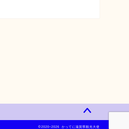
2020–2026 かってに滋賀県観光大使