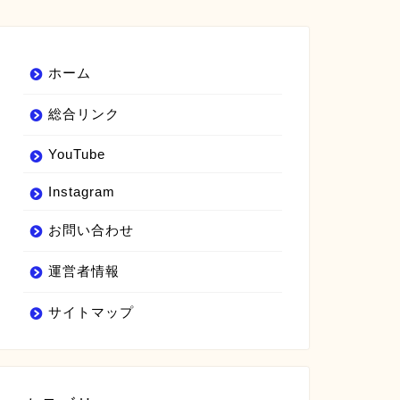
ホーム
総合リンク
YouTube
Instagram
お問い合わせ
運営者情報
サイトマップ