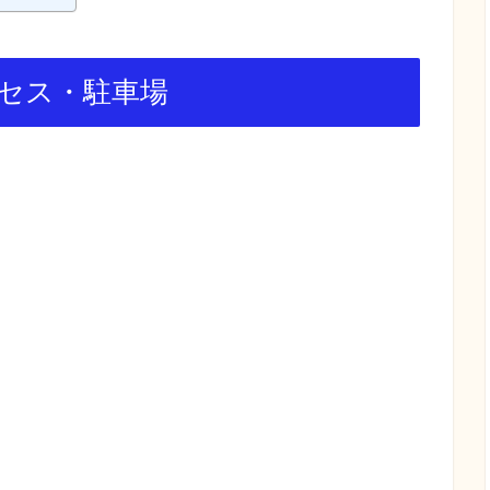
セス・駐車場