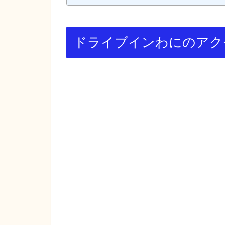
ドライブインわにのアク