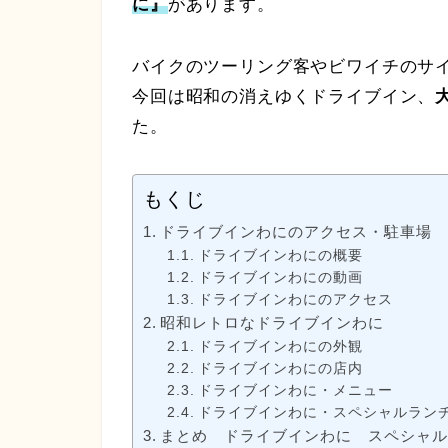
に』
があります。
バイクのツーリング客やビワイチのサ
今回は昭和の消えゆくドライブイン、
た。
もくじ
ドライブインわにのアクセス・駐車場
ドライブインわにの概要
ドライブインわにの動画
ドライブインわにのアクセス
昭和レトロなドライブインわに
ドライブインわにの外観
ドライブインわにの店内
ドライブインわに・メニュー
ドライブインわに・スペシャルラン
まとめ ドライブインわに スペシャ