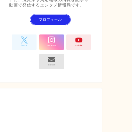
動画で発信するエンタメ情報局です。
プロフィール