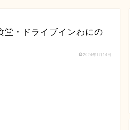
食堂・ドライブインわにの
2024年1月14日