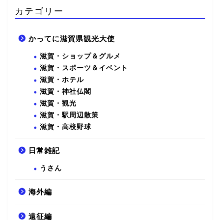
カテゴリー
かってに滋賀県観光大使
滋賀・ショップ＆グルメ
滋賀・スポーツ＆イベント
滋賀・ホテル
滋賀・神社仏閣
滋賀・観光
滋賀・駅周辺散策
滋賀・高校野球
日常雑記
うさん
海外編
遠征編