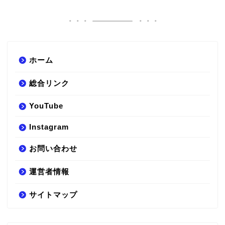
ホーム
総合リンク
YouTube
Instagram
お問い合わせ
運営者情報
サイトマップ