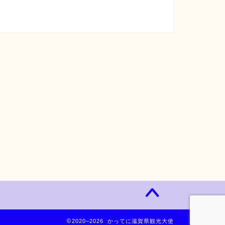
2020–2026 かってに滋賀県観光大使