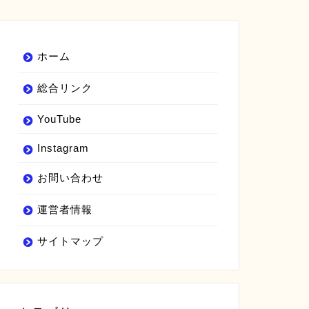
ホーム
総合リンク
YouTube
Instagram
お問い合わせ
運営者情報
サイトマップ