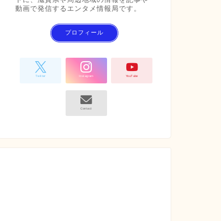
動画で発信するエンタメ情報局です。
プロフィール