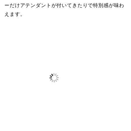
ーだけアテンダントが付いてきたりで特別感が味わ
えます。