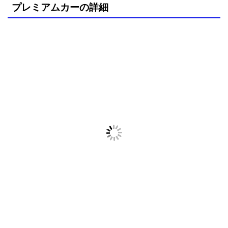
プレミアムカーの詳細