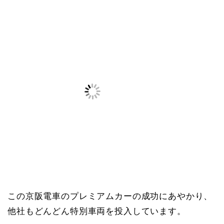
この京阪電車のプレミアムカーの成功にあやかり、
他社もどんどん特別車両を投入しています。