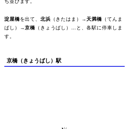
ち並びます。
淀屋橋
を出て、
北浜
（きたはま）→
天満橋
（てんま
ばし）→
京橋
（きょうばし）…と、各駅に停車しま
す。
京橋（きょうばし）駅