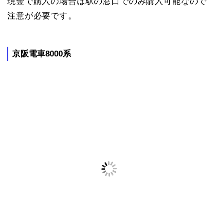
現金で購入の場合は駅の窓口でのみ購入可能なので
注意が必要です。
京阪電車8000系