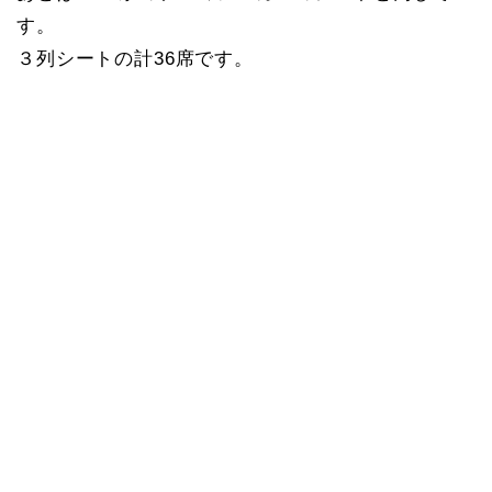
す。
３列シートの計36席です。