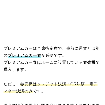
プレミアムカーは全席指定席で、事前に運賃とは別
の
プレミアムカー券
が必要です。
プレミアムカー券はホームに設置している
券売機
で
購入します。
ただし、
券売機はクレジット決済・QR決済・電子
マネー決済のみ
です。