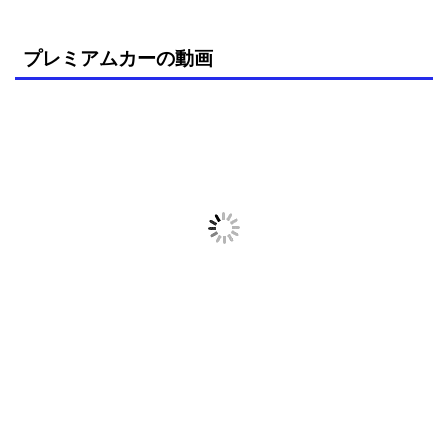
プレミアムカーの動画