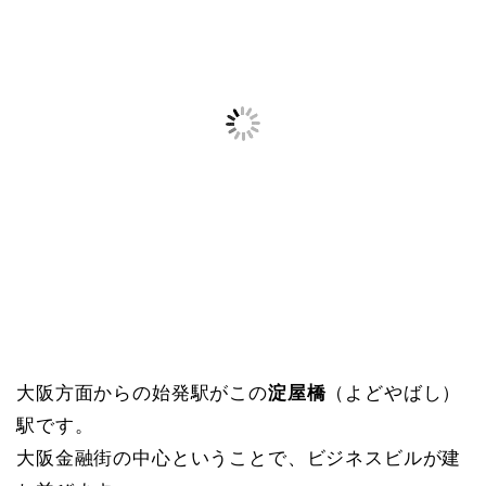
大阪方面からの始発駅がこの
淀屋橋
（よどやばし）
駅です。
大阪金融街の中心ということで、ビジネスビルが建