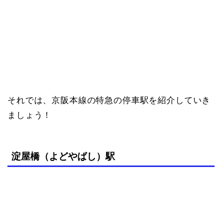
それでは、京阪本線の特急の停車駅を紹介していき
ましょう！
淀屋橋（よどやばし）駅