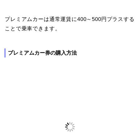
プレミアムカーは通常運賃に400～500円プラスする
ことで乗車できます。
プレミアムカー券の購入方法