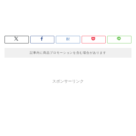
記事内に商品プロモーションを含む場合があります
スポンサーリンク