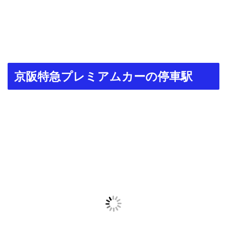
京阪特急プレミアムカーの停車駅