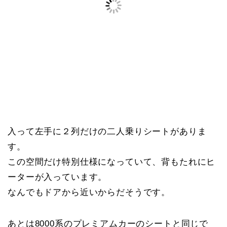
入って左手に２列だけの二人乗りシートがありま
す。
この空間だけ特別仕様になっていて、背もたれにヒ
ーターが入っています。
なんでもドアから近いからだそうです。
あとは8000系のプレミアムカーのシートと同じで