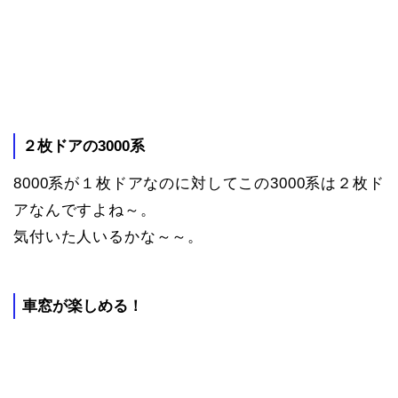
２枚ドアの3000系
8000系が１枚ドアなのに対してこの3000系は２枚ド
アなんですよね～。
気付いた人いるかな～～。
車窓が楽しめる！