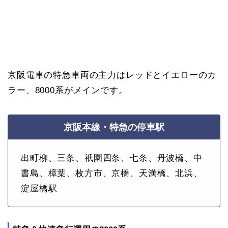
京阪電車の特急車両の主力はレッドとイエローのカ
ラー、8000系がメインです。
京阪本線・特急の停車駅
出町柳、三条、祇園四条、七条、丹波橋、中
書島、樟葉、枚方市、京橋、天満橋、北浜、
淀屋橋駅