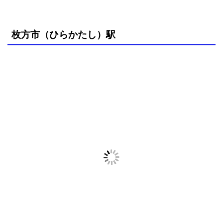
枚方市（ひらかたし）駅