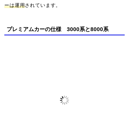
ーは運用
されています。
プレミアムカーの仕様 3000系と8000系