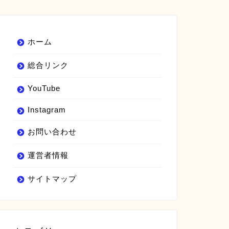
ホーム
総合リンク
YouTube
Instagram
お問い合わせ
運営者情報
サイトマップ