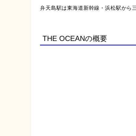
弁天島駅は東海道新幹線・浜松駅から
THE OCEANの概要