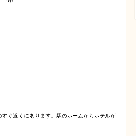
島駅のすぐ近くにあります。駅のホームからホテルが