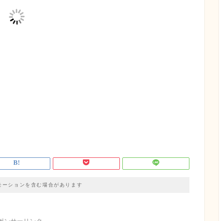
モーションを含む場合があります