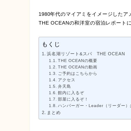
1980年代のマイアミをイメージした
THE OCEANの和洋室の宿泊レポート
もくじ
浜名湖リゾート&スパ THE OCEAN
THE OCEANの概要
THE OCEANの動画
ご予約はこちらから
アクセス
弁天島
館内に入るぞ
部屋に入るぞ！
ハンバーガー・Leader（リーダー
まとめ