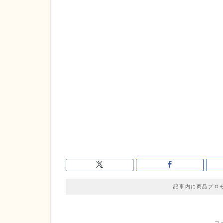
記事内に商品プロ