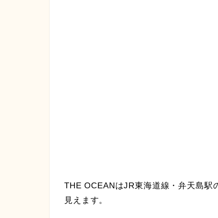
THE OCEANはJR東海道線・弁天
見えます。