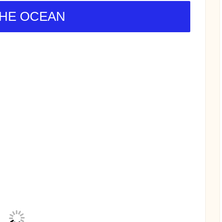
E OCEAN