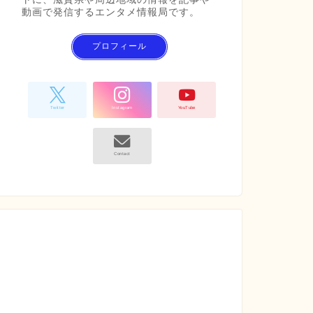
動画で発信するエンタメ情報局です。
プロフィール