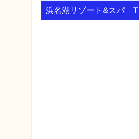
浜名湖リゾート&スパ TH