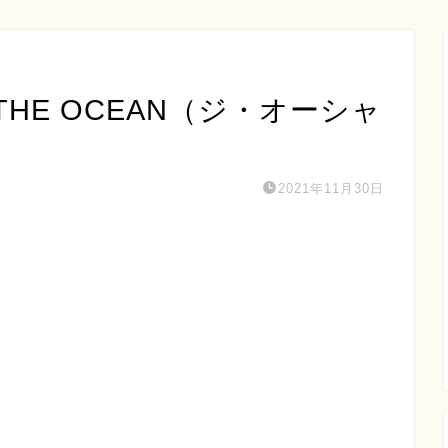
HE OCEAN（ジ・オーシャ
2021年11月30日